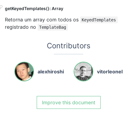
getKeyedTemplates(): Array
Retorna um array com todos os
KeyedTemplates
registrado no
TemplateBag
Contributors
alexhiroshi
vitorleonel
Improve this document