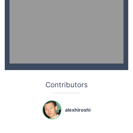
Contributors
alexhiroshi