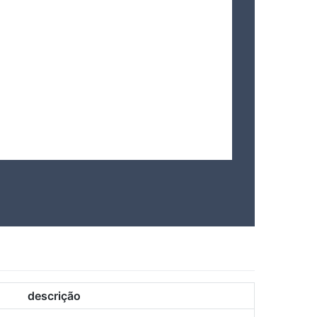
descrição