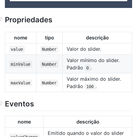
Propriedades
nome
tipo
descrição
Valor do slider.
value
Number
Valor mínimo do slider.
minValue
Number
Padrão
.
0
Valor máximo do slider.
maxValue
Number
Padrão
.
100
Eventos
nome
descrição
Emitido quando o valor do slider