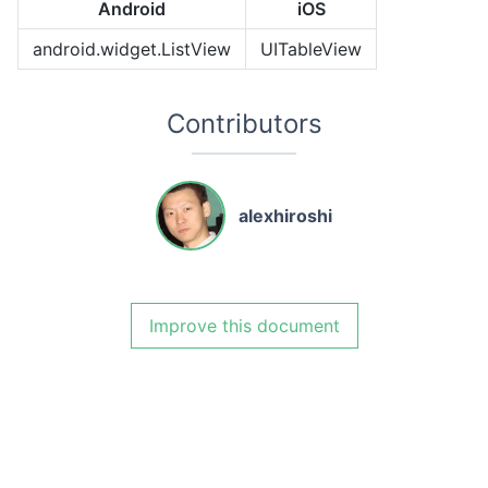
Android
iOS
android.widget.ListView
UITableView
Contributors
alexhiroshi
Improve this document