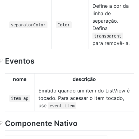
Define a cor da
linha de
separação.
separatorColor
Color
Defina
transparent
para removê-la.
Eventos
nome
descrição
Emitido quando um item do ListView é
tocado. Para acessar o item tocado,
itemTap
use
.
event.item
Componente Nativo