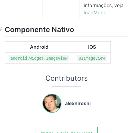
informações, veja
loadMode
.
Componente Nativo
Android
iOS
android.widget.ImageView
UIImageView
Contributors
alexhiroshi