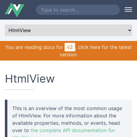
You are reading docs for
v2
, click here for the latest
version.
HtmlView
This is an overview of the most common usage
of HtmlView. For more information about the
available properties, methods, or events, head
over to
the complete API documentation for