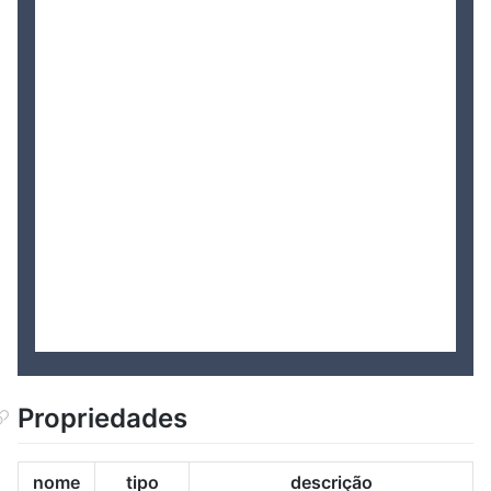
Propriedades
nome
tipo
descrição