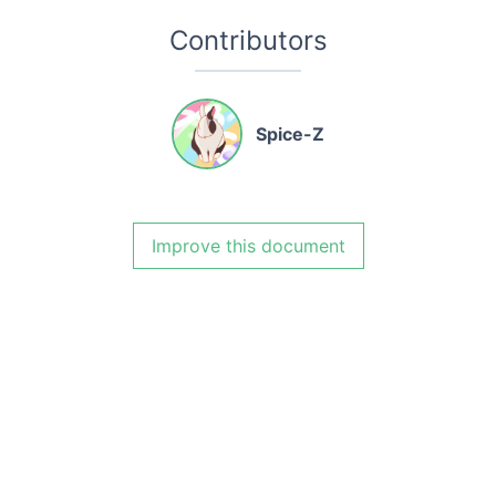
Contributors
Spice-Z
Improve this document