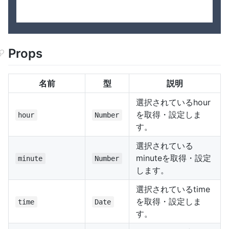
Props
名前
型
説明
選択されているhour
を取得・設定しま
hour
Number
す。
選択されている
minuteを取得・設定
minute
Number
します。
選択されているtime
を取得・設定しま
time
Date
す。