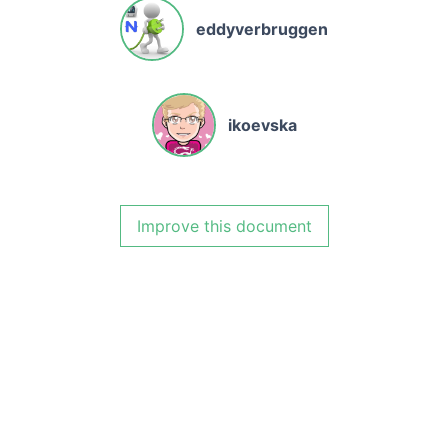
eddyverbruggen
ikoevska
Improve this document