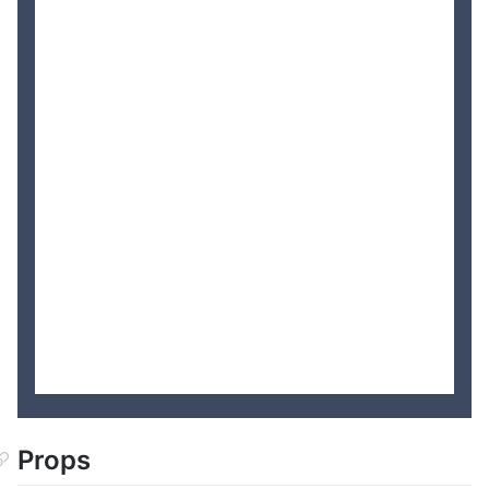
Props