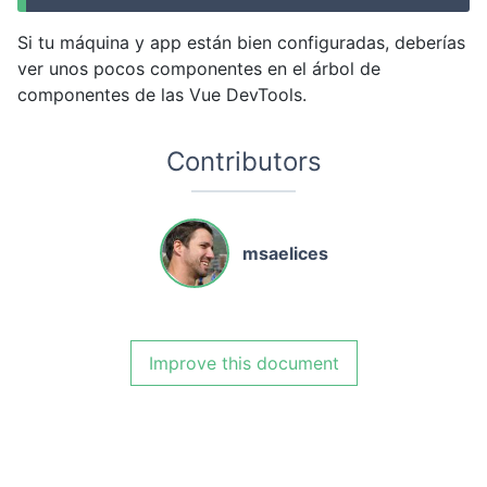
Si tu máquina y app están bien configuradas, deberías
ver unos pocos componentes en el árbol de
componentes de las Vue DevTools.
Contributors
msaelices
Improve this document