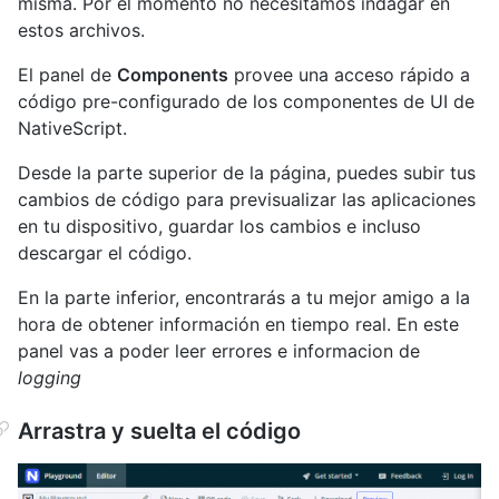
misma. Por el momento no necesitamos indagar en
estos archivos.
El panel de
Components
provee una acceso rápido a
código pre-configurado de los componentes de UI de
NativeScript.
Desde la parte superior de la página, puedes subir tus
cambios de código para previsualizar las aplicaciones
en tu dispositivo, guardar los cambios e incluso
descargar el código.
En la parte inferior, encontrarás a tu mejor amigo a la
hora de obtener información en tiempo real. En este
panel vas a poder leer errores e informacion de
logging
Arrastra y suelta el código