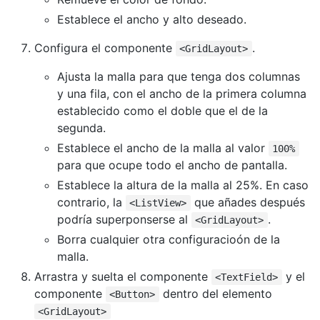
Establece el ancho y alto deseado.
Configura el componente
.
<GridLayout>
Ajusta la malla para que tenga dos columnas
y una fila, con el ancho de la primera columna
establecido como el doble que el de la
segunda.
Establece el ancho de la malla al valor
100%
para que ocupe todo el ancho de pantalla.
Establece la altura de la malla al 25%. En caso
contrario, la
que añades después
<ListView>
podría superponserse al
.
<GridLayout>
Borra cualquier otra configuracioón de la
malla.
Arrastra y suelta el componente
y el
<TextField>
componente
dentro del elemento
<Button>
<GridLayout>