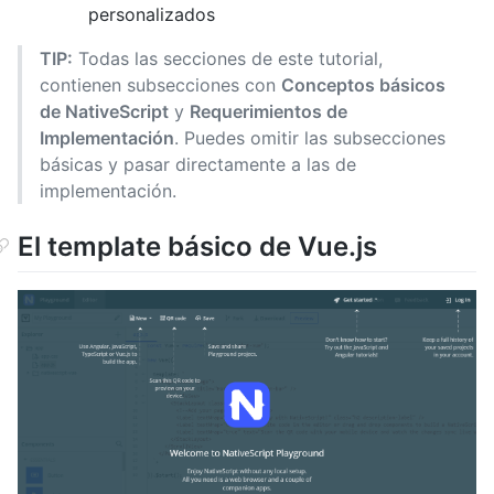
personalizados
TIP:
Todas las secciones de este tutorial,
contienen subsecciones con
Conceptos básicos
de NativeScript
y
Requerimientos de
Implementación
. Puedes omitir las subsecciones
básicas y pasar directamente a las de
implementación.
El template básico de Vue.js