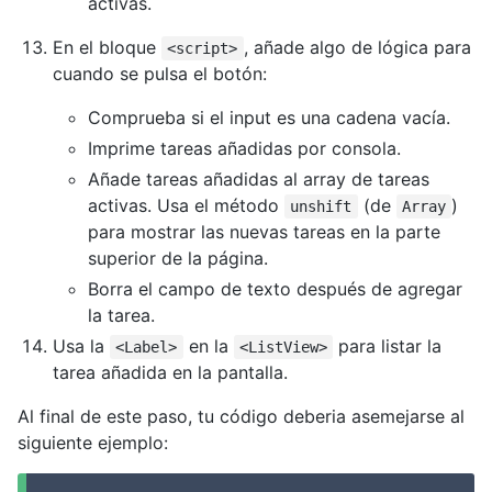
activas.
En el bloque
, añade algo de lógica para
<script>
cuando se pulsa el botón:
Comprueba si el input es una cadena vacía.
Imprime tareas añadidas por consola.
Añade tareas añadidas al array de tareas
activas. Usa el método
(de
)
unshift
Array
para mostrar las nuevas tareas en la parte
superior de la página.
Borra el campo de texto después de agregar
la tarea.
Usa la
en la
para listar la
<Label>
<ListView>
tarea añadida en la pantalla.
Al final de este paso, tu código deberia asemejarse al
siguiente ejemplo: