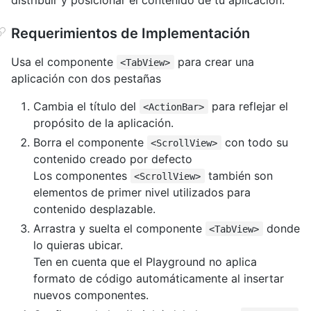
Requerimientos de Implementación
Usa el componente
para crear una
<TabView>
aplicación con dos pestañas
Cambia el título del
para reflejar el
<ActionBar>
propósito de la aplicación.
Borra el componente
con todo su
<ScrollView>
contenido creado por defecto
Los componentes
también son
<ScrollView>
elementos de primer nivel utilizados para
contenido desplazable.
Arrastra y suelta el componente
donde
<TabView>
lo quieras ubicar.
Ten en cuenta que el Playground no aplica
formato de código automáticamente al insertar
nuevos componentes.