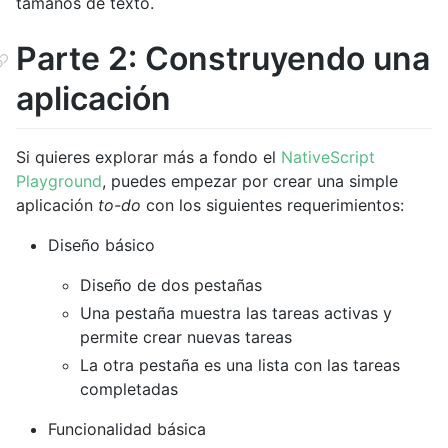
tamaños de texto.
Parte 2: Construyendo una
aplicación
Si quieres explorar más a fondo el
NativeScript
Playground
, puedes empezar por crear una simple
aplicación
to-do
con los siguientes requerimientos:
Diseño básico
Diseño de dos pestañas
Una pestaña muestra las tareas activas y
permite crear nuevas tareas
La otra pestaña es una lista con las tareas
completadas
Funcionalidad básica