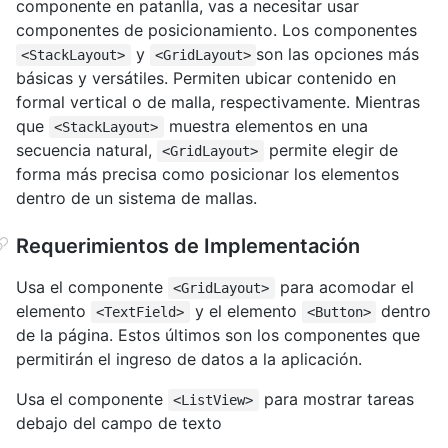
componente en patanlla, vas a necesitar usar
componentes de posicionamiento. Los componentes
y
son las opciones más
<StackLayout>
<GridLayout>
básicas y versátiles. Permiten ubicar contenido en
formal vertical o de malla, respectivamente. Mientras
que
muestra elementos en una
<StackLayout>
secuencia natural,
permite elegir de
<GridLayout>
forma más precisa como posicionar los elementos
dentro de un sistema de mallas.
Requerimientos de Implementación
Usa el componente
para acomodar el
<GridLayout>
elemento
y el elemento
dentro
<TextField>
<Button>
de la página. Estos últimos son los componentes que
permitirán el ingreso de datos a la aplicación.
Usa el componente
para mostrar tareas
<ListView>
debajo del campo de texto