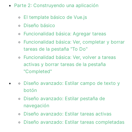
Parte 2: Construyendo una aplicación
El template básico de Vue.js
Diseño básico
Funcionalidad básica: Agregar tareas
Funcionalidad básica: Ver, completar y borrar
tareas de la pestaña "To Do"
Funcionalidad básica: Ver, volver a tareas
activas y borrar tareas de la pestaña
"Completed"
Diseño avanzado: Estilar campo de texto y
botón
Diseño avanzado: Estilar pestaña de
navegación
Diseño avanzado: Estilar tareas activas
Diseño avanzado: Estilar tareas completadas