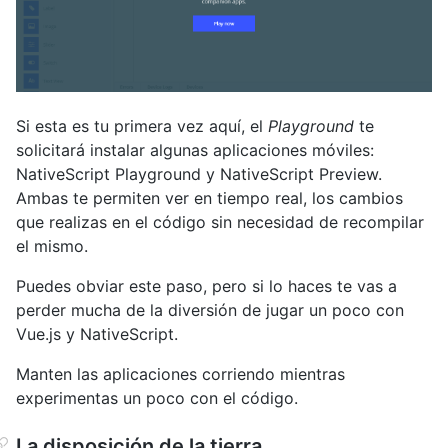
Si esta es tu primera vez aquí, el
Playground
te
solicitará instalar algunas aplicaciones móviles:
NativeScript Playground y NativeScript Preview.
Ambas te permiten ver en tiempo real, los cambios
que realizas en el código sin necesidad de recompilar
el mismo.
Puedes obviar este paso, pero si lo haces te vas a
perder mucha de la diversión de jugar un poco con
Vue.js y NativeScript.
Manten las aplicaciones corriendo mientras
experimentas un poco con el código.
La disposición de la tierra