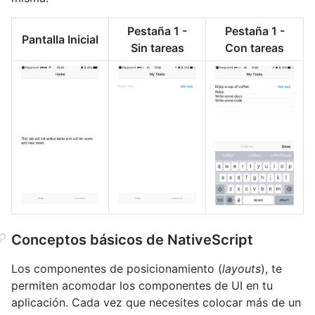
Pestaña 1 -
Pestaña 1 -
Pantalla Inicial
Sin tareas
Con tareas
Conceptos básicos de NativeScript
Los componentes de posicionamiento (
layouts
), te
permiten acomodar los componentes de UI en tu
aplicación. Cada vez que necesites colocar más de un