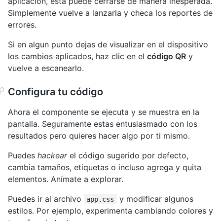
aplicación, esta puede cerrarse de manera inesperada.
Simplemente vuelve a lanzarla y checa los reportes de
errores.
Si en algun punto dejas de visualizar en el dispositivo
los cambios aplicados, haz clic en el
código QR
y
vuelve a escanearlo.
Configura tu código
Ahora el componente se ejecuta y se muestra en la
pantalla. Seguramente estas entusiasmado con los
resultados pero quieres hacer algo por ti mismo.
Puedes
hackear
el código sugerido por defecto,
cambia tamaños, etiquetas o incluso agrega y quita
elementos. Anímate a explorar.
Puedes ir al archivo
y modificar algunos
app.css
estilos. Por ejemplo, experimenta cambiando colores y