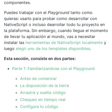
componentes.
Puedes trabajar con el
Playground
tanto como
quieras: usarlo para probar como desarrollar con
NativeScript o incluso dearrollar todo tu proyecto en
la plataforma. Sin embargo, cuando llegue el momento
de llevar tu aplicación al mundo, vas a necesitar
instalar las
herramientas de NativeScript localmente
y
luego
elegir uno de los templates disponibles
.
Esta sección, consiste en dos partes:
Parte 1: Familiarizandose con el Playground
Antes de comenzar
La disposición de la tierra
Arrastra y suelta código
Chequeo en tiempo real
Configura tu código