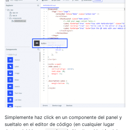
Simplemente haz click en un componente del panel y
sueltalo en el editor de código (en cualquier lugar