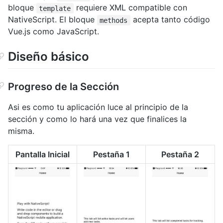
bloque
requiere XML compatible con
template
NativeScript. El bloque
acepta tanto código
methods
Vue.js como JavaScript.
Diseño básico
Progreso de la Sección
Asi es como tu aplicación luce al principio de la
sección y como lo hará una vez que finalices la
misma.
Pantalla Inicial
Pestaña 1
Pestaña 2