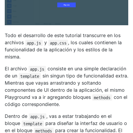
Todo el desarrollo de este tutorial transcurre en los
archivos
y
, los cuales contienen la
app.js
app.css
funcionalidad de la aplicación y los estilos de la
misma.
El archivo
consiste en una simple declaración
app.js
de un
sin singun tipo de funcionalidad extra.
template
Mientras que vayas arrastrando y soltando
componentes de UI dentro de la aplicación, el mismo
Playground va a ir agregando bloques
con el
methods
código correspondiente.
Dentro de
, vas a estar trabajando en el
app.js
bloque
para diseñar la interfaz de usuario o
template
en el bloque
para crear la funcionalidad. El
methods