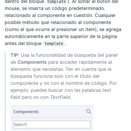
dentro del bloque
). Al soltar el botón del
template
mouse, se inserta un código predeterminado.
relacionado al componente en cuestión. Cualquier
posible método que relacionado al componente
(como el que ocurre al presionar un item), se agrega
automáticamente en la parte superior de la página
antes del bloque
.
template
TIP:
Usa la funcionalidad de búsqueda del panel
de
Components
para acceder rápidamente al
elemento que necesitas. Ten en cuenta que la
búsqueda funciona solo con el título del
componente y no con el nombre de código. Por
ejemplo: puedes buscar con las palabras
text
field
pero no con
TextField
.