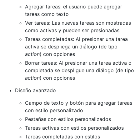
Agregar tareas: el usuario puede agregar
tareas como texto
Ver tareas: Las nuevas tareas son mostradas
como activas y pueden ser presionadas
Tareas completadas: Al presionar una tarea
activa se despliega un diálogo (de tipo
action
) con opciones
Borrar tareas: Al presionar una tarea activa o
completada se despligue una diálogo (de tipo
action
) con opciones
Diseño avanzado
Campo de texto y botón para agregar tareas
con estilo personalizado
Pestañas con estilos personalizados
Tareas activas con estilos personalizados
Tareas completadas con estilos