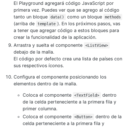
El Playground agregará código JavaScript por
primera vez. Puedes ver que se agrego al código
tanto un bloque
como un bloque
data()
methods
(arriba de
). En los próximos pasos, vas
template
a tener que agregar código a estos bloques para
crear la funcionalidad de la aplicación.
Arrastra y suelta el componente
<ListView>
debajo de la malla.
El código por defecto crea una lista de países con
sus respectivos íconos.
Configura el componente posicionando los
elementos dentro de la malla.
Coloca el componente
dentro
<TextField>
de la celda perteneciente a la primera fila y
primer columna.
Coloca el componente
dentro de la
<Button>
celda perteneciente a la primera fila y