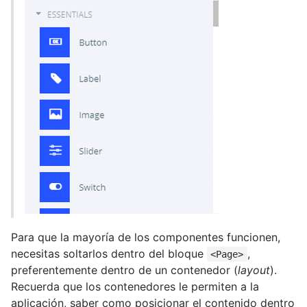
Para que la mayoría de los componentes funcionen,
necesitas soltarlos dentro del bloque
,
<Page>
preferentemente dentro de un contenedor (
layout
).
Recuerda que los contenedores le permiten a la
aplicación, saber como posicionar el contenido dentro