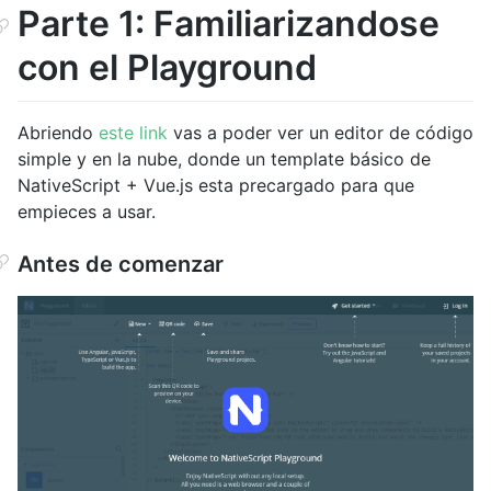
Parte 1: Familiarizandose
con el Playground
Abriendo
este link
vas a poder ver un editor de código
simple y en la nube, donde un template básico de
NativeScript + Vue.js esta precargado para que
empieces a usar.
Antes de comenzar