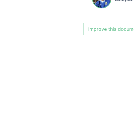
Improve this docum