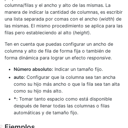
columna/filas y el ancho y alto de las mismas. La
manera de indicar la cantidad de columnas, es escribir
una lista separada por comas con el ancho (
width
) de
las mismas. El mismo procedimiento se aplica para las
filas pero estableciendo al alto (
height
).
Ten en cuenta que puedas configurar un ancho de
columna y alto de fila de forma fija o también de
forma dinámica para lograr un efecto
responsive
.
Número absoluto:
Indicar un tamaño fijo.
auto:
Configurar que la columna sea tan ancha
como su hijo más ancho o que la fila sea tan alta
como su hijo más alto.
*:
Tomar tanto espacio como está disponible
después de llenar todas las columnas o filas
automáticas y de tamaño fijo.
Ejemplos