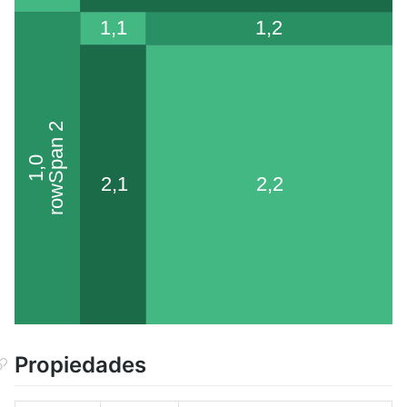
Propiedades