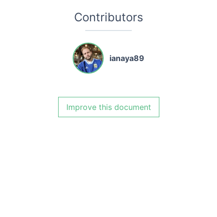
Contributors
ianaya89
Improve this document