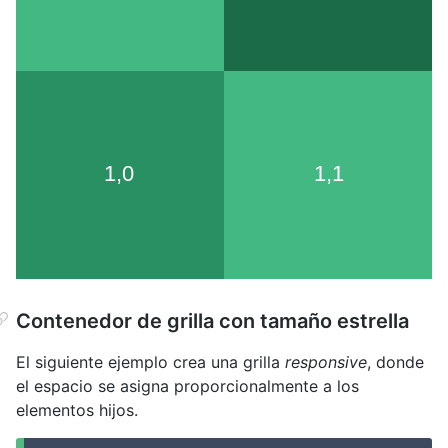
Contenedor de grilla con tamaño estrella
El siguiente ejemplo crea una grilla
responsive
, donde
el espacio se asigna proporcionalmente a los
elementos hijos.