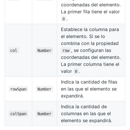
coordenadas del elemento.
La primer fila tiene el valor
.
0
Establece la columna para
el elemento. Si se lo
combina con la propiedad
, se configuran las
col
Number
row
coordenadas del elemento.
La primer columna tiene el
valor
.
0
Indica la cantidad de filas
en las que el elemento se
rowSpan
Number
expandirá.
Indica la cantidad de
columnas en las que el
colSpan
Number
elemento se expandirá.