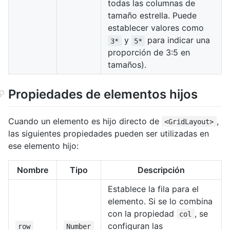
todas las columnas de
tamaño estrella. Puede
establecer valores como
y
para indicar una
3*
5*
proporción de 3:5 en
tamaños).
Propiedades de elementos hijos
Cuando un elemento es hijo directo de
,
<GridLayout>
las siguientes propiedades pueden ser utilizadas en
ese elemento hijo:
Nombre
Tipo
Descripción
Establece la fila para el
elemento. Si se lo combina
con la propiedad
, se
col
configuran las
row
Number