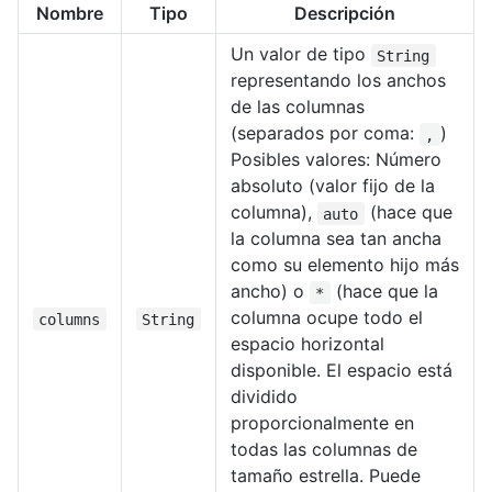
Nombre
Tipo
Descripción
Un valor de tipo
String
representando los anchos
de las columnas
(separados por coma:
)
,
Posibles valores: Número
absoluto (valor fijo de la
columna),
(hace que
auto
la columna sea tan ancha
como su elemento hijo más
ancho) o
(hace que la
*
columna ocupe todo el
columns
String
espacio horizontal
disponible. El espacio está
dividido
proporcionalmente en
todas las columnas de
tamaño estrella. Puede