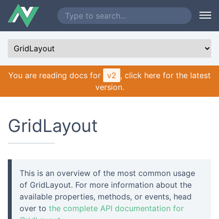
You are reading docs for
v2
, click here for the latest
version.
GridLayout
This is an overview of the most common usage
of GridLayout. For more information about the
available properties, methods, or events, head
over to
the complete API documentation for