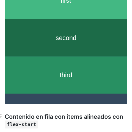
Contenido en fila con items alineados con
flex-start