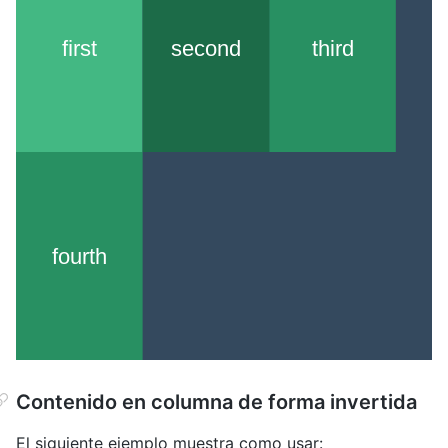
Contenido en columna de forma invertida
El siguiente ejemplo muestra como usar: