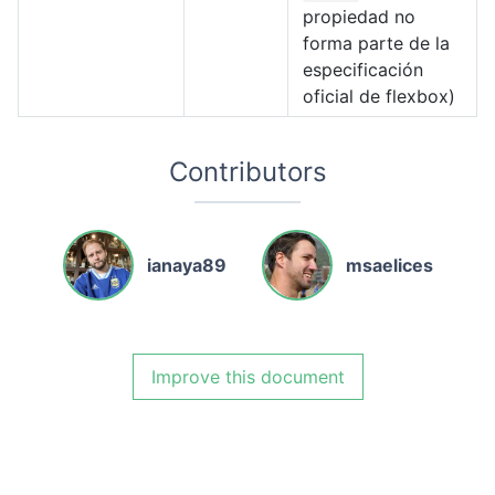
propiedad no
forma parte de la
especificación
oficial de flexbox)
Contributors
ianaya89
msaelices
Improve this document