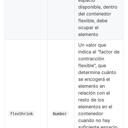
disponible, dentro
del contenedor
flexible, debe
ocupar el
elemento
Un valor que
indica el "factor de
contracción
flexible", que
determina cuánto
se encogerá el
elemento en
relación con el
resto de los
elementos en el
contenedor
flexShrink
Number
cuando no hay
suficiente espacio