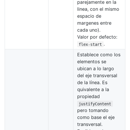
parejamente en la
linea, con el mismo
espacio de
margenes entre
cada uno).
Valor por defecto:
.
flex-start
Establece como los
elementos se
ubican a lo largo
del eje transversal
de la línea. Es
quivalente a la
propiedad
justifyContent
pero tomando
como base el eje
transversal.