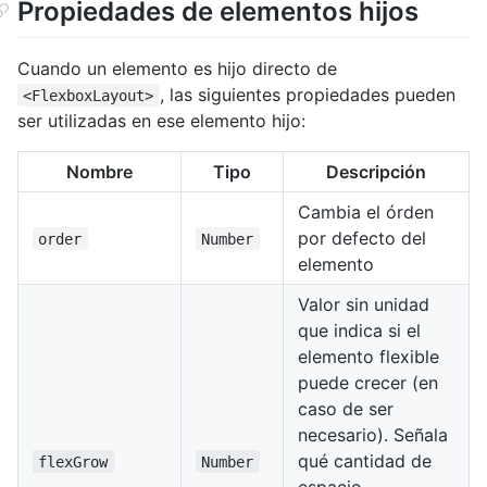
Propiedades de elementos hijos
Cuando un elemento es hijo directo de
, las siguientes propiedades pueden
<FlexboxLayout>
ser utilizadas en ese elemento hijo:
Nombre
Tipo
Descripción
Cambia el órden
por defecto del
order
Number
elemento
Valor sin unidad
que indica si el
elemento flexible
puede crecer (en
caso de ser
necesario). Señala
qué cantidad de
flexGrow
Number
espacio