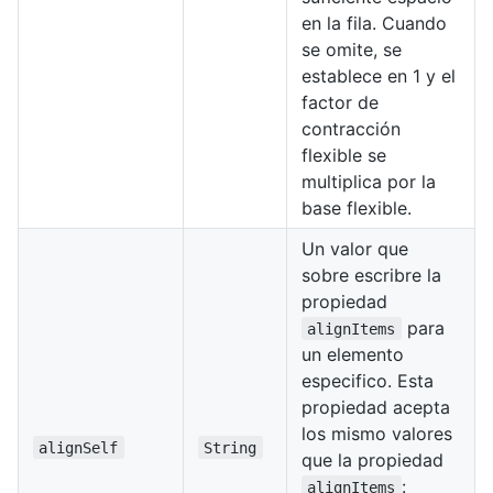
en la fila. Cuando
se omite, se
establece en 1 y el
factor de
contracción
flexible se
multiplica por la
base flexible.
Un valor que
sobre escribre la
propiedad
para
alignItems
un elemento
especifico. Esta
propiedad acepta
los mismo valores
alignSelf
String
que la propiedad
:
alignItems