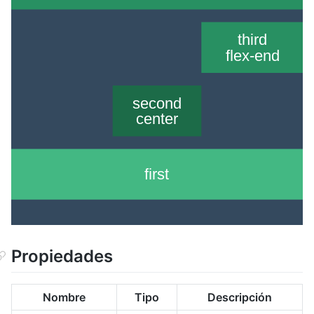
Propiedades
Nombre
Tipo
Descripción