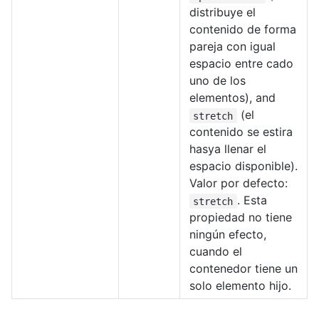
distribuye el
contenido de forma
pareja con igual
espacio entre cado
uno de los
elementos), and
(el
stretch
contenido se estira
hasya llenar el
espacio disponible).
Valor por defecto:
. Esta
stretch
propiedad no tiene
ningún efecto,
cuando el
contenedor tiene un
solo elemento hijo.