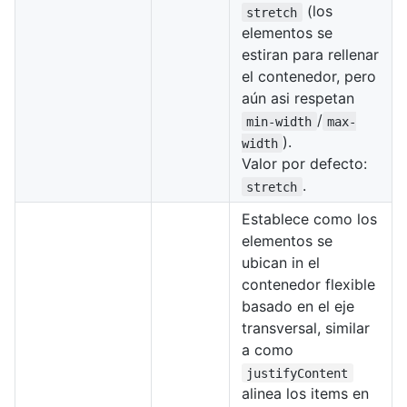
(los
stretch
elementos se
estiran para rellenar
el contenedor, pero
aún asi respetan
/
min-width
max-
).
width
Valor por defecto:
.
stretch
Establece como los
elementos se
ubican in el
contenedor flexible
basado en el eje
transversal, similar
a como
justifyContent
alinea los items en