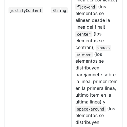
(los
flex-end
justifyContent
String
elementos se
alinean desde la
linea del final),
(los
center
elementos se
centran),
space-
(los
between
elementos se
distribuyen
parejamnete sobre
la linea, primer item
en la primera linea,
ultimo item en la
ultima linea) y
(los
space-around
elementos se
distribuyen