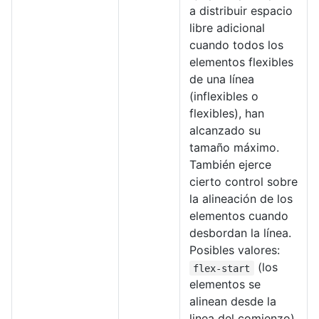
a distribuir espacio
libre adicional
cuando todos los
elementos flexibles
de una línea
(inflexibles o
flexibles), han
alcanzado su
tamaño máximo.
También ejerce
cierto control sobre
la alineación de los
elementos cuando
desbordan la línea.
Posibles valores:
(los
flex-start
elementos se
alinean desde la
linea del comienzo),