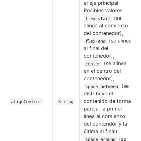
el eje principal.
Posibles valores:
(se
flex-start
alinea al comienzo
del contenedor),
(se alinea
flex-end
al final del
contenedor),
(se alinea
center
en el centro del
contenedor),
(se
space-between
distribuye el
contenido de forma
alignContent
String
pareja, la primer
línea al comienzo
del contendor y la
última al final),
(se
space-around