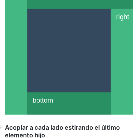
Acoplar a cada lado estirando el último
elemento hijo