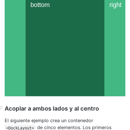
Acoplar a ambos lados y al centro
El siguiente ejemplo crea un contenedor
de cinco elementos. Los primeros
<DockLayout>