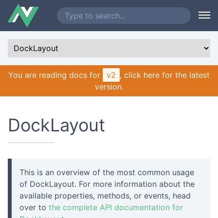
You are reading docs for
v2
, click here for the latest
version.
DockLayout
This is an overview of the most common usage
of DockLayout. For more information about the
available properties, methods, or events, head
over to
the complete API documentation for