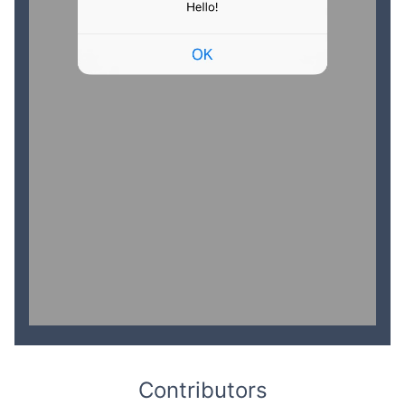
Contributors