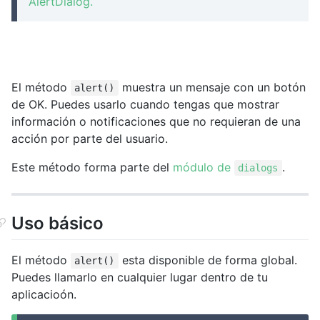
AlertDialog.
El método
muestra un mensaje con un botón
alert()
de OK. Puedes usarlo cuando tengas que mostrar
información o notificaciones que no requieran de una
acción por parte del usuario.
Este método forma parte del
módulo de
.
dialogs
Uso básico
El método
esta disponible de forma global.
alert()
Puedes llamarlo en cualquier lugar dentro de tu
aplicacioón.