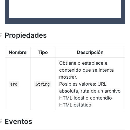
Propiedades
Nombre
Tipo
Descripción
Obtiene o establece el
contenido que se intenta
mostrar.
Posibles valores: URL
src
String
absoluta, ruta de un archivo
HTML local o contendio
HTML estático.
Eventos