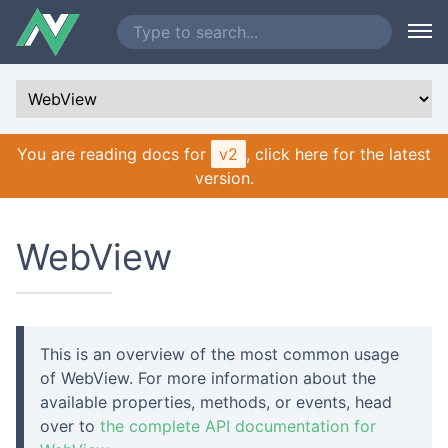
You are reading docs for
v2
, click here for the latest
version.
WebView
This is an overview of the most common usage
of WebView. For more information about the
available properties, methods, or events, head
over to
the complete API documentation for