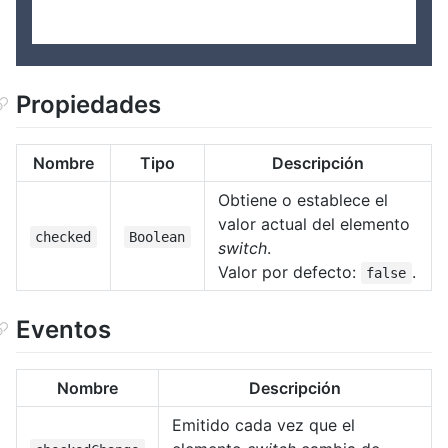
Propiedades
Nombre
Tipo
Descripción
Obtiene o establece el
valor actual del elemento
checked
Boolean
switch
.
Valor por defecto:
.
false
Eventos
Nombre
Descripción
Emitido cada vez que el