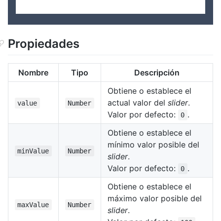
Propiedades
Nombre
Tipo
Descripción
Obtiene o establece el
actual valor del
slider
.
value
Number
Valor por defecto:
.
0
Obtiene o establece el
mínimo valor posible del
minValue
Number
slider
.
Valor por defecto:
.
0
Obtiene o establece el
máximo valor posible del
maxValue
Number
slider
.