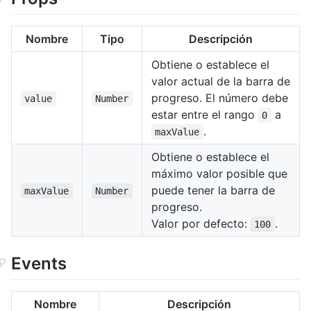
Nombre
Tipo
Descripción
Obtiene o establece el
valor actual de la barra de
progreso. El número debe
value
Number
estar entre el rango
a
0
.
maxValue
Obtiene o establece el
máximo valor posible que
puede tener la barra de
maxValue
Number
progreso.
Valor por defecto:
.
100
Events
Nombre
Descripción