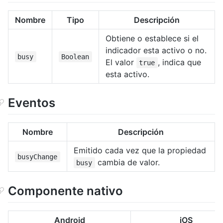
Nombre
Tipo
Descripción
Obtiene o establece si el
indicador esta activo o no.
busy
Boolean
El valor
, indica que
true
esta activo.
Eventos
Nombre
Descripción
Emitido cada vez que la propiedad
busyChange
cambia de valor.
busy
Componente nativo
Android
iOS