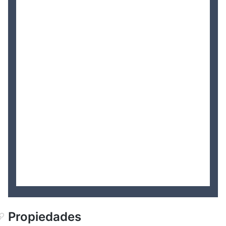
Propiedades