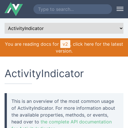
You are reading docs for
v2
, click here for the latest
version.
ActivityIndicator
This is an overview of the most common usage
of ActivityIndicator. For more information about
the available properties, methods, or events,
head over to
the complete API documentation