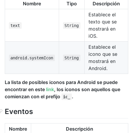
Nombre
Tipo
Descripción
Establece el
texto que se
text
String
mostrará en
iOS.
Establece el
icono que se
android.systemIcon
String
mostrará en
Android.
La lista de posibles iconos para Android se puede
encontrar en este
link
, los iconos son aquellos que
comienzan con el prefijo
.
ic_
Eventos
Nombre
Descripción