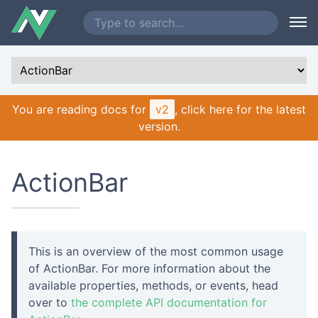
You are reading docs for
v2
, click here for the latest
version.
ActionBar
This is an overview of the most common usage
of ActionBar. For more information about the
available properties, methods, or events, head
over to
the complete API documentation for