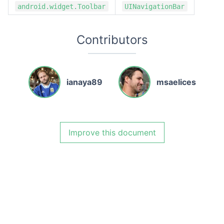
android.widget.Toolbar
UINavigationBar
Contributors
ianaya89
msaelices
Improve this document