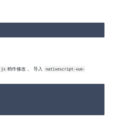
稍作修改 。 导入
.js
nativescript-vue-