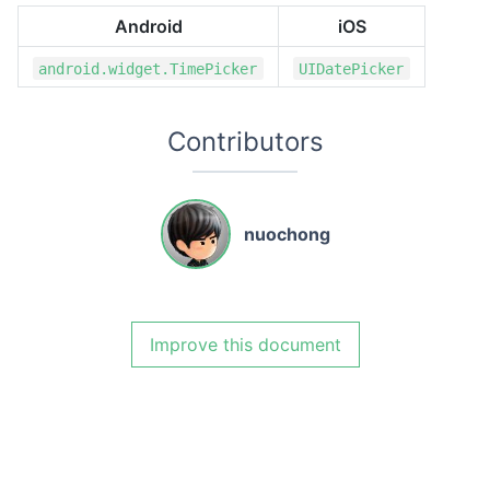
Android
iOS
android.widget.TimePicker
UIDatePicker
Contributors
nuochong
Improve this document