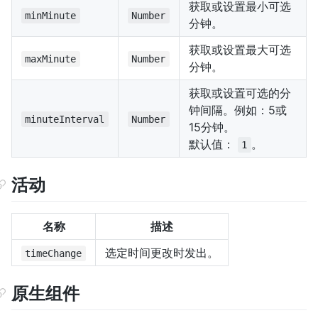
获取或设置最小可选
minMinute
Number
分钟。
获取或设置最大可选
maxMinute
Number
分钟。
获取或设置可选的分
钟间隔。例如：5或
minuteInterval
Number
15分钟。
默认值：
。
1
活动
名称
描述
选定时间更改时发出。
timeChange
原生组件