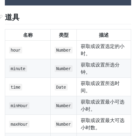
道具
名称
类型
描述
获取或设置选定的小
hour
Number
时。
获取或设置所选分
minute
Number
钟。
获取或设置所选时
time
Date
间。
获取或设置最小可选
minHour
Number
小时。
获取或设置最大可选
maxHour
Number
小时数。